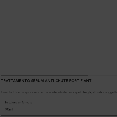
TRATTAMENTO SÉRUM ANTI-CHUTE FORTIFIANT
Siero fortificante quotidiano anti-caduta, ideale per capelli fragili, sfibrati e soggetti
Seleziona un formato