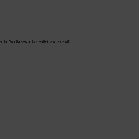
la Resilienza e la vitalità dei capelli.