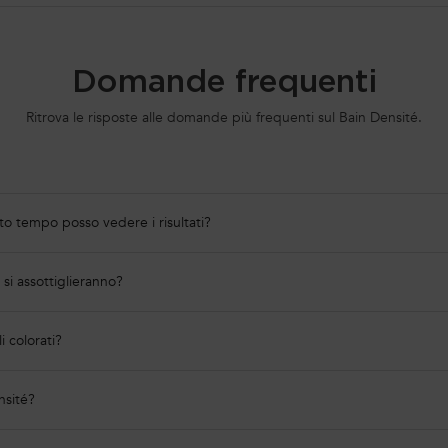
Domande frequenti
Ritrova le risposte alle domande più frequenti sul Bain Densité.
o tempo posso vedere i risultati?
 si assottiglieranno?
 colorati?
nsité?