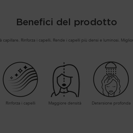
Benefici del prodotto
apillare. Rinforza i capelli. Rende i capelli più densi e luminosi. Migliora 
Rinforza i capelli
Maggiore densità
Detersione profonda