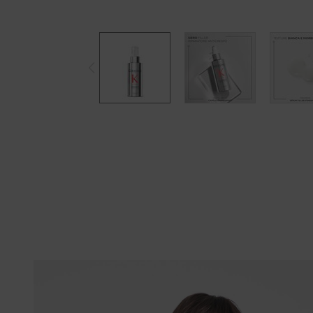
COLLEZIONE PREMIÈRE