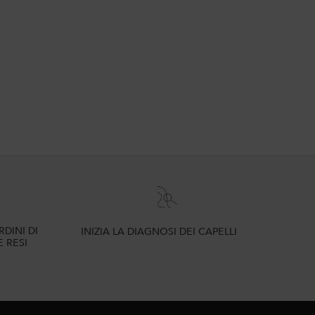
DINI DI
INIZIA LA DIAGNOSI DEI CAPELLI
E RESI