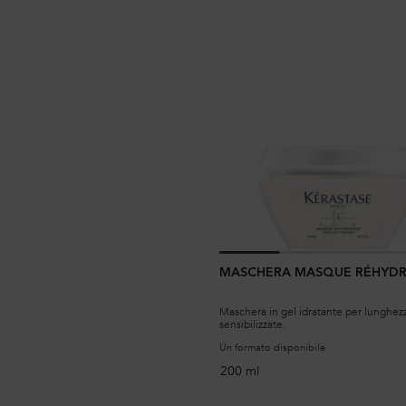
MASCHERA MASQUE RÉHYD
Maschera in gel idratante per lunghez
sensibilizzate.
Un formato disponibile
200 ml