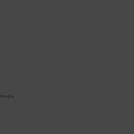
uma più