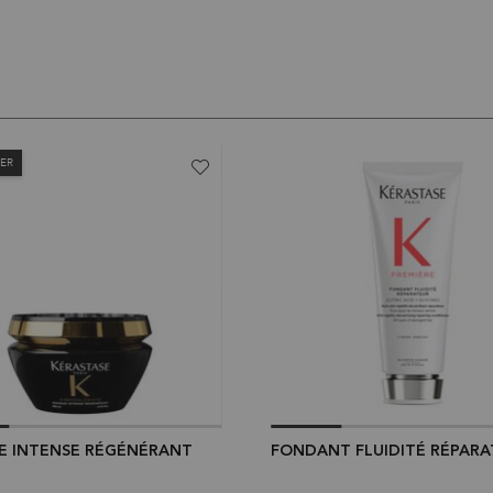
LER
 INTENSE RÉGÉNÉRANT
FONDANT FLUIDITÉ RÉPAR