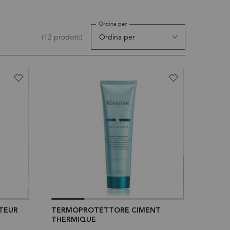
Ordina per
(12 prodotti)
ATEUR
TERMOPROTETTORE CIMENT
THERMIQUE