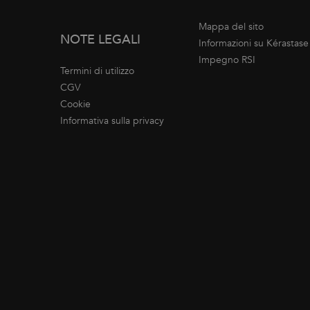
Mappa del sito
NOTE LEGALI
Informazioni su Kérastase
Impegno RSI
Termini di utilizzo
CGV
Cookie
Informativa sulla privacy