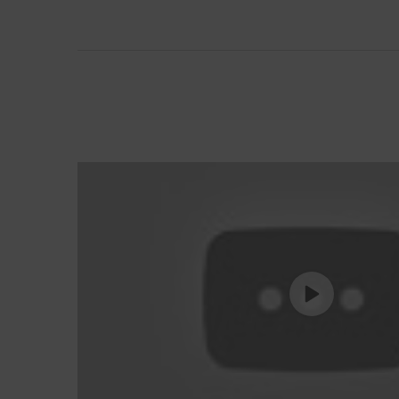
Come utilizzare il prodotto